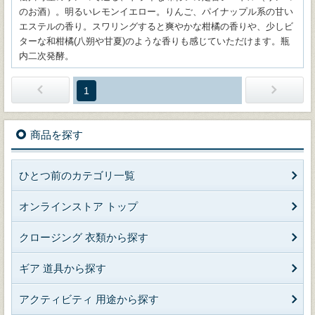
のお酒）。明るいレモンイエロー。りんご、パイナップル系の甘い
エステルの香り。スワリングすると爽やかな柑橘の香りや、少しビ
ターな和柑橘(八朔や甘夏)のような香りも感じていただけます。瓶
内二次発酵。
1
商品を探す
ひとつ前のカテゴリ一覧
オンラインストア トップ
クロージング 衣類から探す
ギア 道具から探す
アクティビティ 用途から探す