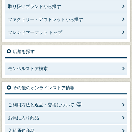
取り扱いブランドから探す
ファクトリー・アウトレットから探す
フレンドマーケット トップ
店舗を探す
モンベルストア検索
その他のオンラインストア情報
ご利用方法と返品・交換について
お気に入り商品
入荷通知商品