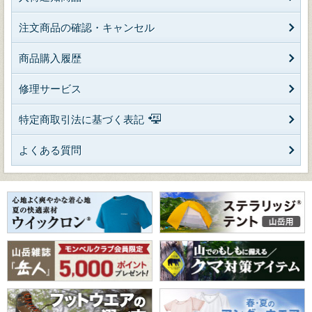
注文商品の確認・キャンセル
商品購入履歴
修理サービス
特定商取引法に基づく表記
よくある質問