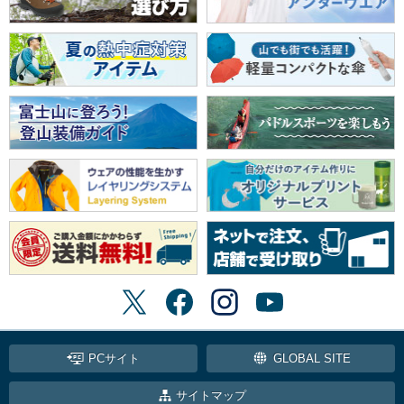
PCサイト
GLOBAL SITE
サイトマップ