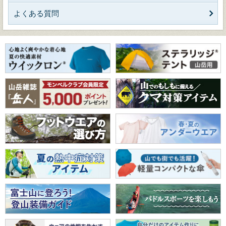
よくある質問