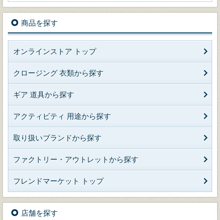
商品を探す
オンラインストア トップ
クロージング 衣類から探す
ギア 道具から探す
アクティビティ 用途から探す
取り扱いブランドから探す
ファクトリー・アウトレットから探す
フレンドマーケット トップ
店舗を探す