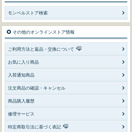
モンベルストア検索
その他のオンラインストア情報
ご利用方法と返品・交換について
お気に入り商品
入荷通知商品
注文商品の確認・キャンセル
商品購入履歴
修理サービス
特定商取引法に基づく表記