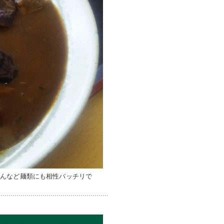
どんなど麺類にも相性バッチリで