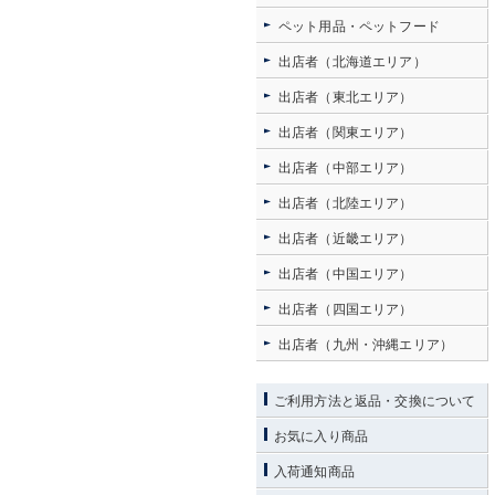
ペット用品・ペットフード
出店者（北海道エリア）
出店者（東北エリア）
出店者（関東エリア）
出店者（中部エリア）
出店者（北陸エリア）
出店者（近畿エリア）
出店者（中国エリア）
出店者（四国エリア）
出店者（九州・沖縄エリア）
ご利用方法と返品・交換について
お気に入り商品
入荷通知商品