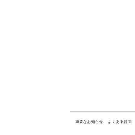
重要なお知らせ
よくある質問