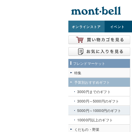
オンライン
ストア
イベント
フレンドマーケット
特集
予算別おすすめギフト
3000円までのギフト
3000円～5000円のギフト
5000円～10000円のギフト
10000円以上のギフト
くだもの・野菜