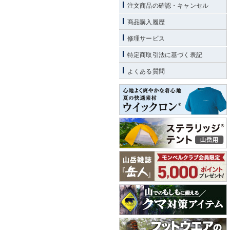
注文商品の確認・キャンセル
商品購入履歴
修理サービス
特定商取引法に基づく表記
よくある質問