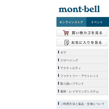
オンライン
ストア
イベント
ギア
クロージング
アクティビティ
ファクトリー・アウトレット
取り扱いブランド
素材・レイヤリングシステム
ご利用方法と返品・交換について