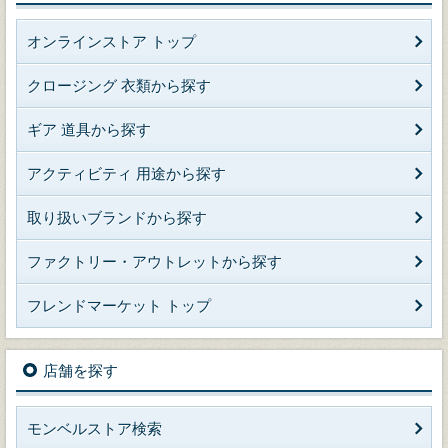
オンラインストア トップ
クロージング 衣類から探す
ギア 道具から探す
アクティビティ 用途から探す
取り扱いブランドから探す
ファクトリー・アウトレットから探す
フレンドマーケット トップ
店舗を探す
モンベルストア検索