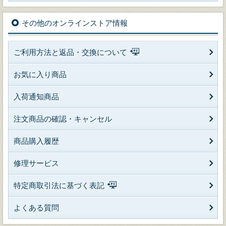
その他のオンラインストア情報
ご利用方法と返品・交換について
お気に入り商品
入荷通知商品
注文商品の確認・キャンセル
商品購入履歴
修理サービス
特定商取引法に基づく表記
よくある質問