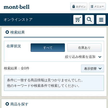
メニュー
ログイン
オンラインストア
検索結果
在庫状況
すべて
在庫あり
絞り込み検索を追加
検索結果：全0件
表示切替
条件に一致する商品情報は見つかりませんでした。
他のキーワードや検索条件で検索してください。
商品を探す