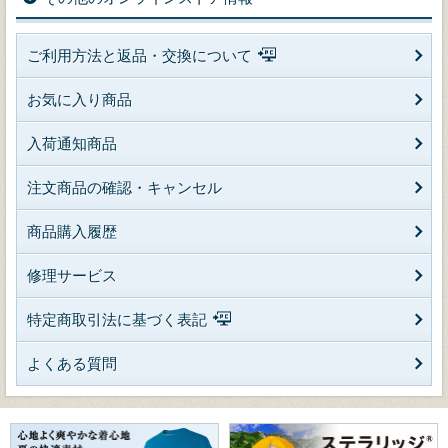
ご利用方法と返品・交換について
お気に入り商品
入荷通知商品
注文商品の確認・キャンセル
商品購入履歴
修理サービス
特定商取引法に基づく表記
よくある質問