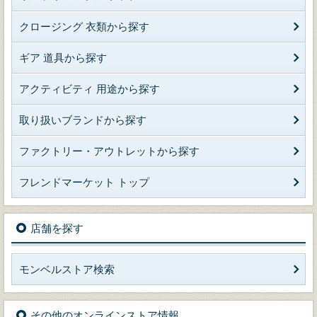
クロージング 衣類から探す
ギア 道具から探す
アクティビティ 用途から探す
取り扱いブランドから探す
ファクトリー・アウトレットから探す
フレンドマーケット トップ
店舗を探す
モンベルストア検索
その他のオンラインストア情報