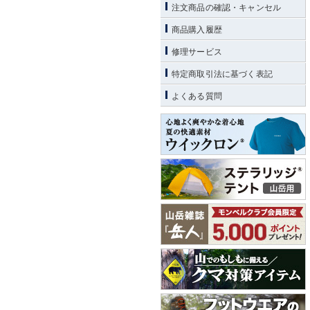
注文商品の確認・キャンセル
商品購入履歴
修理サービス
特定商取引法に基づく表記
よくある質問