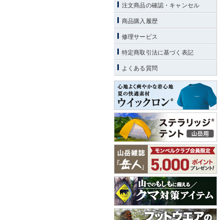
注文商品の確認・キャンセル
商品購入履歴
修理サービス
特定商取引法に基づく表記
よくある質問