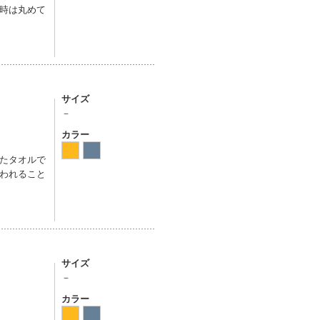
時は丸めて
サイズ
－
カラー
たタオルで
われること
サイズ
－
カラー