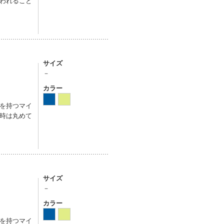
われること
サイズ
－
カラー
を持つマイ
時は丸めて
サイズ
－
カラー
を持つマイ