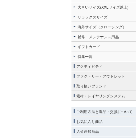
大きいサイズ(XXLサイズ以上)
リラックスサイズ
海外サイズ（クロージング）
補修・メンテナンス用品
ギフトカード
特集一覧
アクティビティ
ファクトリー・アウトレット
取り扱いブランド
素材・レイヤリングシステム
ご利用方法と返品・交換について
お気に入り商品
入荷通知商品