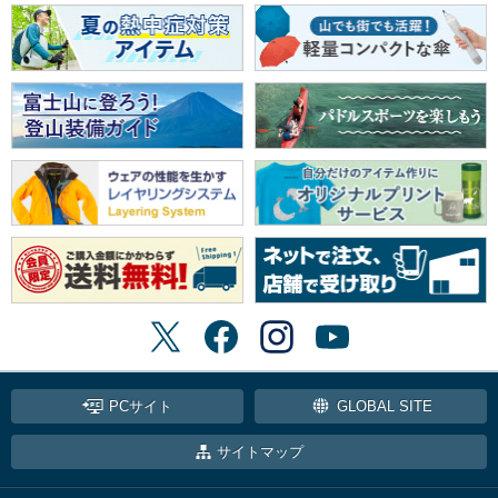
PCサイト
GLOBAL SITE
サイトマップ