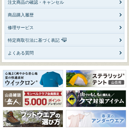
注文商品の確認・キャンセル
商品購入履歴
修理サービス
特定商取引法に基づく表記
よくある質問