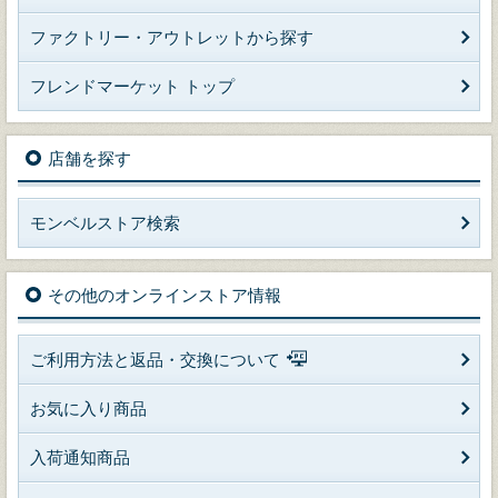
ファクトリー・アウトレットから探す
フレンドマーケット トップ
店舗を探す
モンベルストア検索
その他のオンラインストア情報
ご利用方法と返品・交換について
お気に入り商品
入荷通知商品