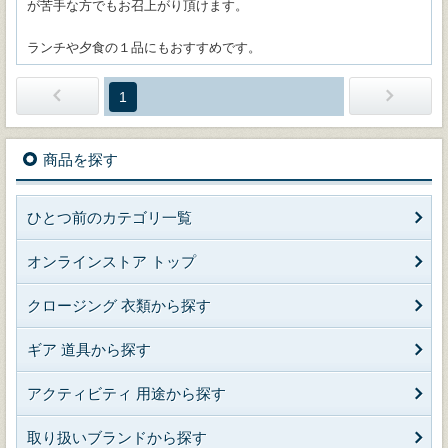
が苦手な方でもお召上がり頂けます。
ランチや夕食の１品にもおすすめです。
1
商品を探す
ひとつ前のカテゴリ一覧
オンラインストア トップ
クロージング 衣類から探す
ギア 道具から探す
アクティビティ 用途から探す
取り扱いブランドから探す