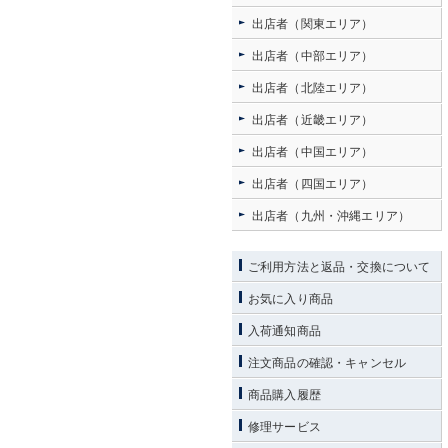
出店者（関東エリア）
出店者（中部エリア）
出店者（北陸エリア）
出店者（近畿エリア）
出店者（中国エリア）
出店者（四国エリア）
出店者（九州・沖縄エリア）
ご利用方法と返品・交換について
お気に入り商品
入荷通知商品
注文商品の確認・キャンセル
商品購入履歴
修理サービス