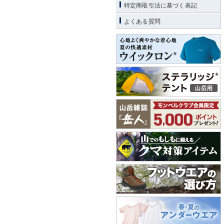
特定商取引法に基づく表記
よくある質問