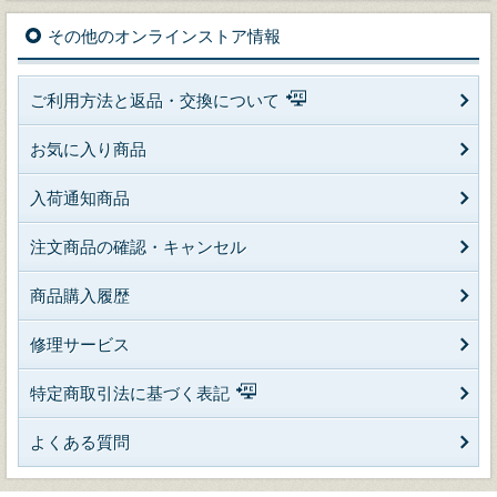
その他のオンラインストア情報
ご利用方法と返品・交換について
お気に入り商品
入荷通知商品
注文商品の確認・キャンセル
商品購入履歴
修理サービス
特定商取引法に基づく表記
よくある質問