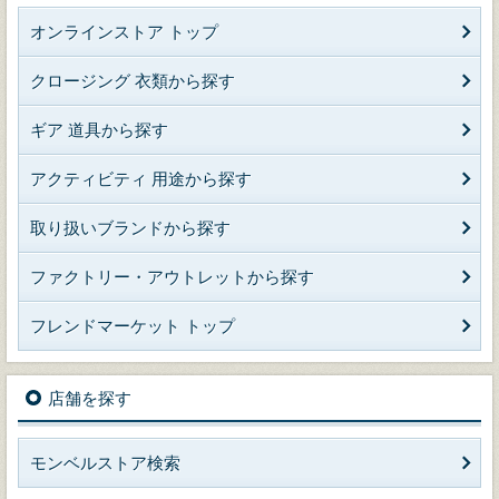
オンラインストア トップ
クロージング 衣類から探す
ギア 道具から探す
アクティビティ 用途から探す
取り扱いブランドから探す
ファクトリー・アウトレットから探す
フレンドマーケット トップ
店舗を探す
モンベルストア検索