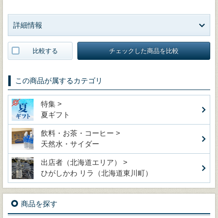
詳細情報
比較する
チェックした商品を比較
この商品が属するカテゴリ
特集 >
夏ギフト
飲料・お茶・コーヒー >
天然水・サイダー
出店者（北海道エリア） >
ひがしかわ リラ（北海道東川町）
商品を探す