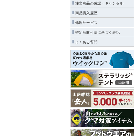
注文商品の確認・キャンセル
商品購入履歴
修理サービス
特定商取引法に基づく表記
よくある質問