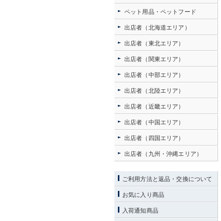
ペット用品・ペットフード
出店者（北海道エリア）
出店者（東北エリア）
出店者（関東エリア）
出店者（中部エリア）
出店者（北陸エリア）
出店者（近畿エリア）
出店者（中国エリア）
出店者（四国エリア）
出店者（九州・沖縄エリア）
ご利用方法と返品・交換について
お気に入り商品
入荷通知商品