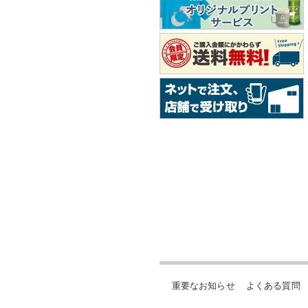
重要なお知らせ
よくある質問