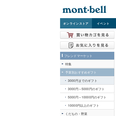
オンライン
ストア
イベント
フレンドマーケット
特集
予算別おすすめギフト
3000円までのギフト
3000円～5000円のギフト
5000円～10000円のギフト
10000円以上のギフト
くだもの・野菜