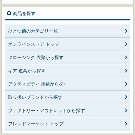
商品を探す
ひとつ前のカテゴリ一覧
オンラインストア トップ
クロージング 衣類から探す
ギア 道具から探す
アクティビティ 用途から探す
取り扱いブランドから探す
ファクトリー・アウトレットから探す
フレンドマーケット トップ