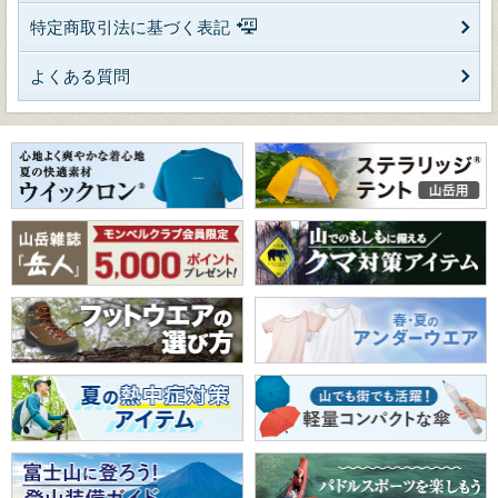
特定商取引法に基づく表記
よくある質問