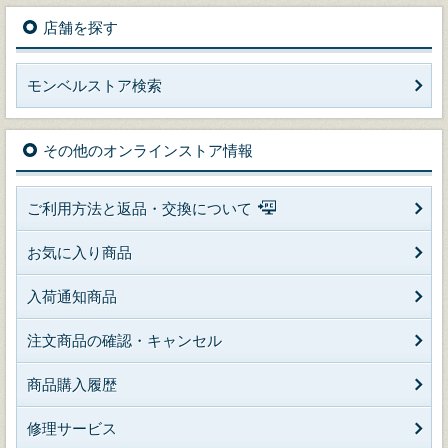
店舗を探す
モンベルストア検索
その他のオンラインストア情報
ご利用方法と返品・交換について
お気に入り商品
入荷通知商品
注文商品の確認・キャンセル
商品購入履歴
修理サービス