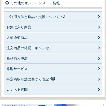
その他のオンラインストア情報
ご利用方法と返品・交換について
お気に入り商品
入荷通知商品
注文商品の確認・キャンセル
商品購入履歴
修理サービス
特定商取引法に基づく表記
よくある質問