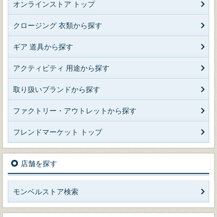
オンラインストア トップ
クロージング 衣類から探す
ギア 道具から探す
アクティビティ 用途から探す
取り扱いブランドから探す
ファクトリー・アウトレットから探す
フレンドマーケット トップ
店舗を探す
モンベルストア検索