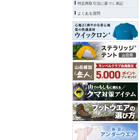
特定商取引法に基づく表記
よくある質問