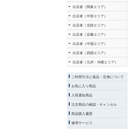
出店者（関東エリア）
出店者（中部エリア）
出店者（北陸エリア）
出店者（近畿エリア）
出店者（中国エリア）
出店者（四国エリア）
出店者（九州・沖縄エリア）
ご利用方法と返品・交換について
お気に入り商品
入荷通知商品
注文商品の確認・キャンセル
商品購入履歴
修理サービス