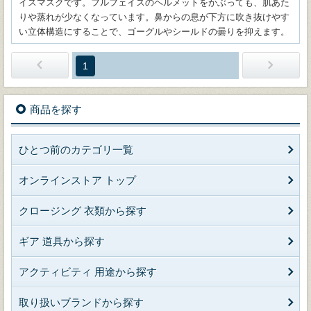
イスマスクです。フルフェイスのヘルメットをかぶっても、肌あた
りや蒸れが少なくなっています。鼻からの息が下方に吹き抜けやす
い立体構造にすることで、ゴーグルやシールドの曇りを抑えます。
1
商品を探す
ひとつ前のカテゴリ一覧
オンラインストア トップ
クロージング 衣類から探す
ギア 道具から探す
アクティビティ 用途から探す
取り扱いブランドから探す