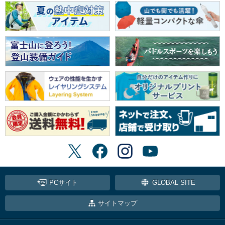
PCサイト
GLOBAL SITE
サイトマップ