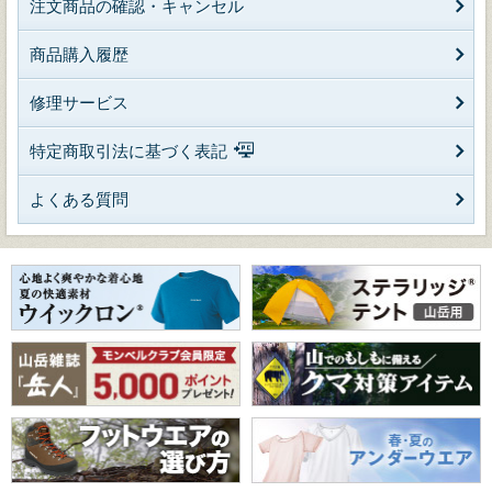
注文商品の確認・キャンセル
商品購入履歴
修理サービス
特定商取引法に基づく表記
よくある質問