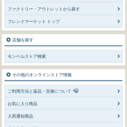
ファクトリー・アウトレットから探す
フレンドマーケット トップ
店舗を探す
モンベルストア検索
その他のオンラインストア情報
ご利用方法と返品・交換について
お気に入り商品
入荷通知商品