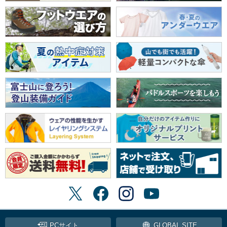
PCサイト
GLOBAL SITE