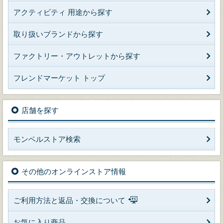
アクティビティ 用途から探す
取り扱いブランドから探す
ファクトリー・アウトレットから探す
フレンドマーケット トップ
店舗を探す
モンベルストア検索
その他のオンラインストア情報
ご利用方法と返品・交換について
お気に入り商品