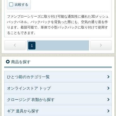
比較する
ファンブローシリーズに取り付け可能な通気性に優れた3Dメッシュ
バックパネル。バックパックを背負った際にも、空気の通り道を作
ります。着脱可能で、単体で小型バックパックに取り付けて使用す
ることもできます。
1
商品を探す
ひとつ前のカテゴリ一覧
オンラインストア トップ
クロージング 衣類から探す
ギア 道具から探す