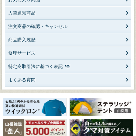
入荷通知商品
注文商品の確認・キャンセル
商品購入履歴
修理サービス
特定商取引法に基づく表記
よくある質問