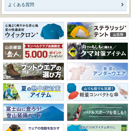
よくある質問