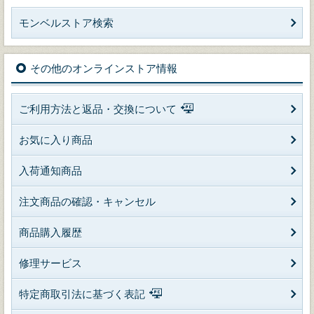
モンベルストア検索
その他のオンラインストア情報
ご利用方法と返品・交換について
お気に入り商品
入荷通知商品
注文商品の確認・キャンセル
商品購入履歴
修理サービス
特定商取引法に基づく表記