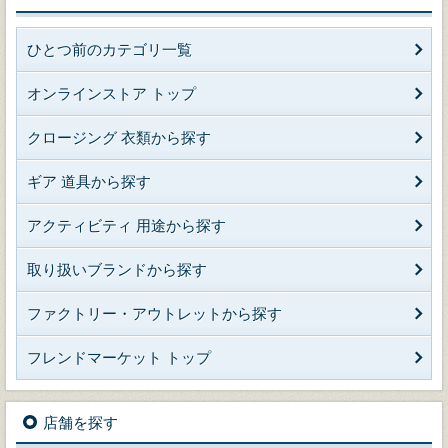
ひとつ前のカテゴリ一覧
オンラインストア トップ
クロージング 衣類から探す
ギア 道具から探す
アクティビティ 用途から探す
取り扱いブランドから探す
ファクトリー・アウトレットから探す
フレンドマーケット トップ
店舗を探す