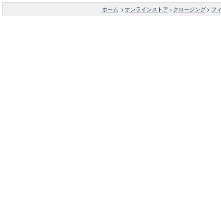
ホーム
>
オンラインストア
>
クロージング
>
フ