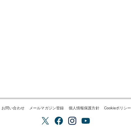
お問い合わせ
メールマガジン登録
個人情報保護方針
Cookieポリシ