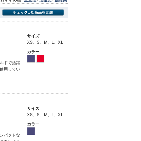
商品にのみフォーカスする
サイズ
XS、S、M、L、XL
カラー
ルドで活躍
使用してい
サイズ
XS、S、M、L、XL
カラー
ンパクトな