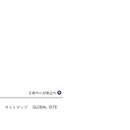
ー
サイトマップ
GLOBAL SITE