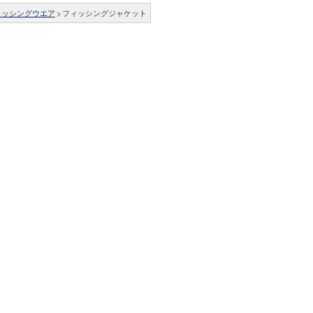
ィッシングウエア
>
フィッシングジャケット