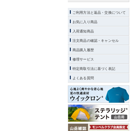
ご利用方法と返品・交換について
お気に入り商品
入荷通知商品
注文商品の確認・キャンセル
商品購入履歴
修理サービス
特定商取引法に基づく表記
よくある質問