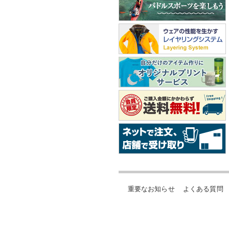
重要なお知らせ
よくある質問