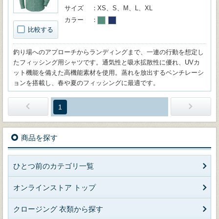
サイズ
XS、S、M、L、XL
カラー
比較する
釣り場へのアプローチからランディングまで、一連の行動を想定し
たフィッシング用シャツです。通気性と吸水拡散性に優れ、UVカ
ット機能を備えた高機能素材を使用。蒸れを放出するベンチレーシ
ョンを搭載し、春や夏のフィッシングに最適です。
1
商品を探す
ひとつ前のカテゴリ一覧
オンラインストア トップ
クロージング 衣類から探す