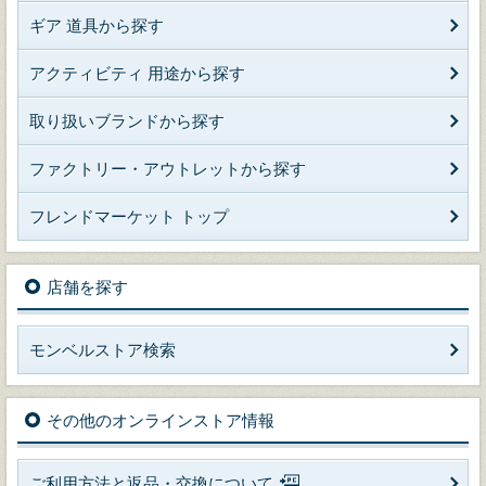
ギア 道具から探す
アクティビティ 用途から探す
取り扱いブランドから探す
ファクトリー・アウトレットから探す
フレンドマーケット トップ
店舗を探す
モンベルストア検索
その他のオンラインストア情報
ご利用方法と返品・交換について