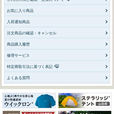
お気に入り商品
入荷通知商品
注文商品の確認・キャンセル
商品購入履歴
修理サービス
特定商取引法に基づく表記
よくある質問