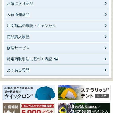
お気に入り商品
入荷通知商品
注文商品の確認・キャンセル
商品購入履歴
修理サービス
特定商取引法に基づく表記
よくある質問