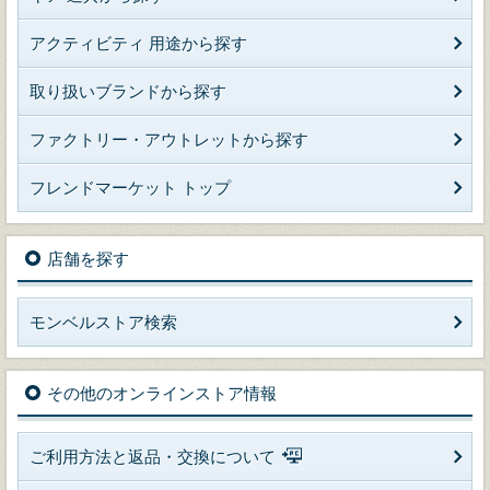
アクティビティ 用途から探す
取り扱いブランドから探す
ファクトリー・アウトレットから探す
フレンドマーケット トップ
店舗を探す
モンベルストア検索
その他のオンラインストア情報
ご利用方法と返品・交換について