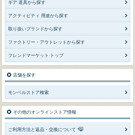
ギア 道具から探す
アクティビティ 用途から探す
取り扱いブランドから探す
ファクトリー・アウトレットから探す
フレンドマーケット トップ
店舗を探す
モンベルストア検索
その他のオンラインストア情報
ご利用方法と返品・交換について