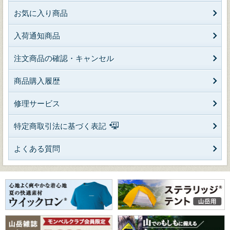
お気に入り商品
入荷通知商品
注文商品の確認・キャンセル
商品購入履歴
修理サービス
特定商取引法に基づく表記
よくある質問