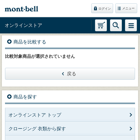
メニュー
ログイン
オンラインストア
商品を比較する
比較対象商品が選択されていません
戻る
商品を探す
オンラインストア トップ
クロージング 衣類から探す