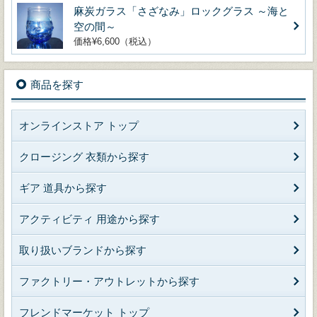
麻炭ガラス「さざなみ」ロックグラス ～海と
空の間～
価格¥6,600（税込）
商品を探す
オンラインストア トップ
クロージング 衣類から探す
ギア 道具から探す
アクティビティ 用途から探す
取り扱いブランドから探す
ファクトリー・アウトレットから探す
フレンドマーケット トップ