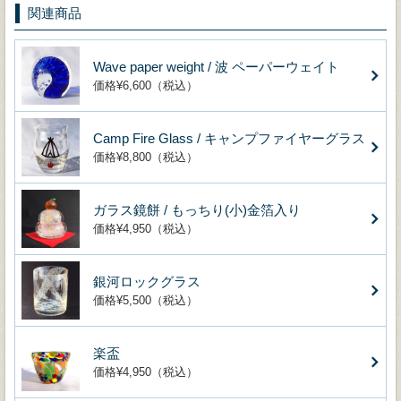
関連商品
Wave paper weight / 波 ペーパーウェイト
価格¥6,600（税込）
Camp Fire Glass / キャンプファイヤーグラス
価格¥8,800（税込）
ガラス鏡餅 / もっちり(小)金箔入り
価格¥4,950（税込）
銀河ロックグラス
価格¥5,500（税込）
楽盃
価格¥4,950（税込）