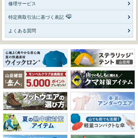
修理サービス
特定商取引法に基づく表記
よくある質問