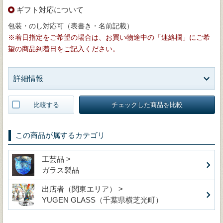
ギフト対応について
包装・のし対応可（表書き・名前記載）
※着日指定をご希望の場合は、お買い物途中の「連絡欄」にご希
望の商品到着日をご記入ください。
詳細情報
比較する
チェックした商品を比較
この商品が属するカテゴリ
工芸品 >
ガラス製品
出店者（関東エリア） >
YUGEN GLASS（千葉県横芝光町）