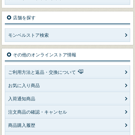
店舗を探す
モンベルストア検索
その他のオンラインストア情報
ご利用方法と返品・交換について
お気に入り商品
入荷通知商品
注文商品の確認・キャンセル
商品購入履歴