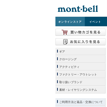
オンライン
ストア
イベント
ギア
クロージング
アクティビティ
ファクトリー・アウトレット
取り扱いブランド
素材・レイヤリングシステム
ご利用方法と返品・交換について