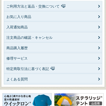
ご利用方法と返品・交換について
お気に入り商品
入荷通知商品
注文商品の確認・キャンセル
商品購入履歴
修理サービス
特定商取引法に基づく表記
よくある質問