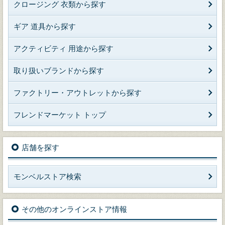
クロージング 衣類から探す
ギア 道具から探す
アクティビティ 用途から探す
取り扱いブランドから探す
ファクトリー・アウトレットから探す
フレンドマーケット トップ
店舗を探す
モンベルストア検索
その他のオンラインストア情報