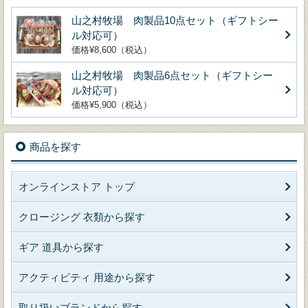
山之村牧場 肉製品10点セット（ギフトシー
ル対応可）
価格¥8,600（税込）
山之村牧場 肉製品6点セット（ギフトシー
ル対応可）
価格¥5,900（税込）
商品を探す
オンラインストア トップ
クロージング 衣類から探す
ギア 道具から探す
アクティビティ 用途から探す
取り扱いブランドから探す