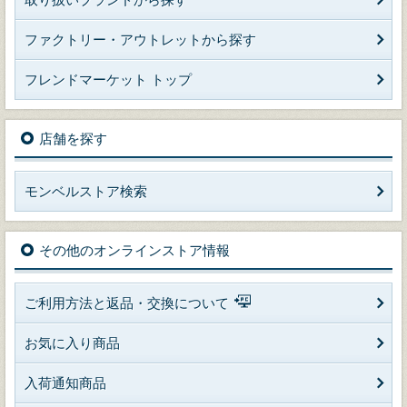
ファクトリー・アウトレットから探す
フレンドマーケット トップ
店舗を探す
モンベルストア検索
その他のオンラインストア情報
ご利用方法と返品・交換について
お気に入り商品
入荷通知商品