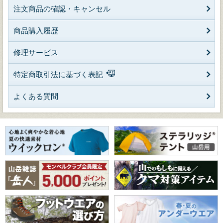
注文商品の確認・キャンセル
商品購入履歴
修理サービス
特定商取引法に基づく表記
よくある質問