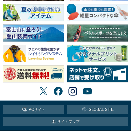
PCサイト
GLOBAL SITE
サイトマップ