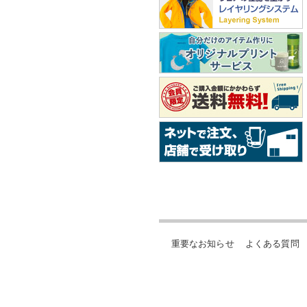
重要なお知らせ
よくある質問