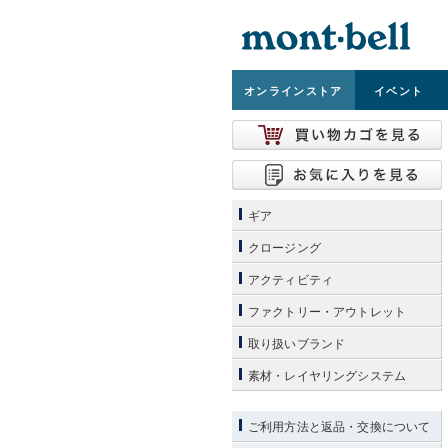
オンライン
ストア
イベント
ギア
クロージング
アクティビティ
ファクトリー・アウトレット
取り扱いブランド
素材・レイヤリングシステム
ご利用方法と返品・交換について