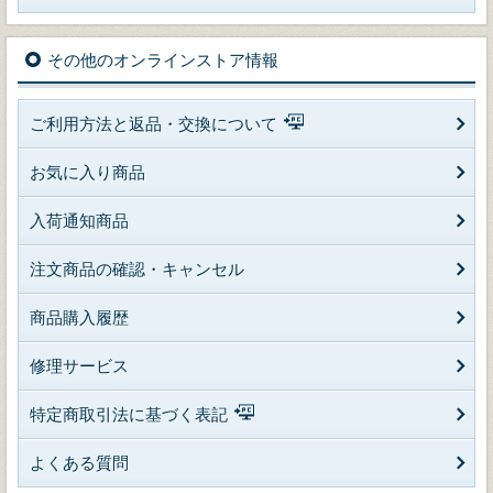
その他のオンラインストア情報
ご利用方法と返品・交換について
お気に入り商品
入荷通知商品
注文商品の確認・キャンセル
商品購入履歴
修理サービス
特定商取引法に基づく表記
よくある質問