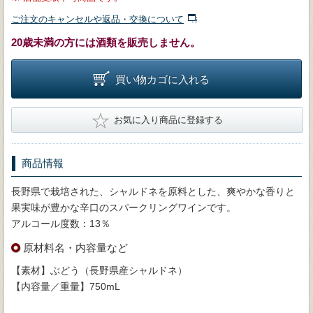
ご注文のキャンセルや返品・交換について
20歳未満の方には酒類を販売しません。
買い物カゴに入れる
★
お気に入り商品に登録する
商品情報
長野県で栽培された、シャルドネを原料とした、爽やかな香りと
果実味が豊かな辛口のスパークリングワインです。
アルコール度数：13％
原材料名・内容量など
【素材】ぶどう（長野県産シャルドネ）
【内容量／重量】750mL