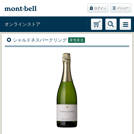
メニュー
ログイン
オンラインストア
シャルドネスパークリング
産地直送