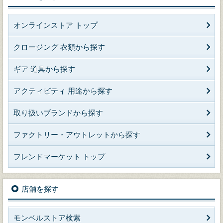
オンラインストア トップ
クロージング 衣類から探す
ギア 道具から探す
アクティビティ 用途から探す
取り扱いブランドから探す
ファクトリー・アウトレットから探す
フレンドマーケット トップ
店舗を探す
モンベルストア検索