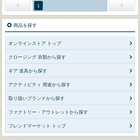
1
商品を探す
オンラインストア トップ
クロージング 衣類から探す
ギア 道具から探す
アクティビティ 用途から探す
取り扱いブランドから探す
ファクトリー・アウトレットから探す
フレンドマーケット トップ