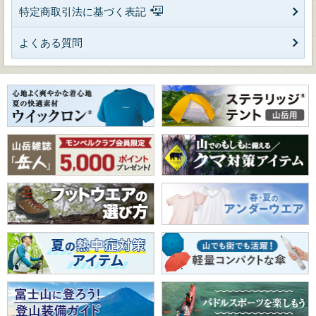
特定商取引法に基づく表記
よくある質問