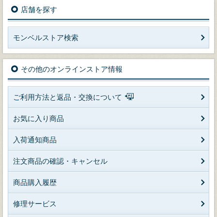
店舗を探す
モンベルストア検索
その他のオンラインストア情報
ご利用方法と返品・交換について
お気に入り商品
入荷通知商品
注文商品の確認・キャンセル
商品購入履歴
修理サービス