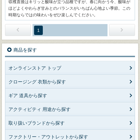
収穫直後はキリッと酸味が立つ品種ですが、春に向かう今、酸味が
ほどよくやわらぎ甘みとのバランスがいちばん心地よい季節。この
時期ならではの味わいをぜひ楽しんでください。
1
商品を探す
オンラインストア トップ
クロージング 衣類から探す
ギア 道具から探す
アクティビティ 用途から探す
取り扱いブランドから探す
ファクトリー・アウトレットから探す