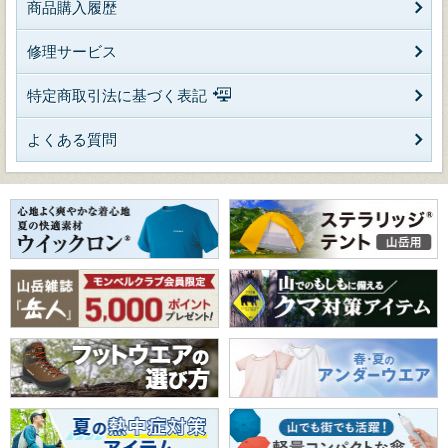
商品購入履歴
修理サービス
特定商取引法に基づく表記
よくある質問