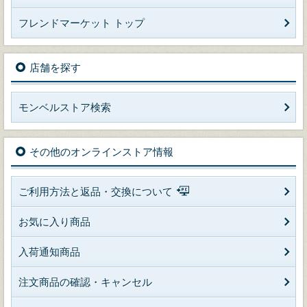
フレンドマーケット トップ
店舗を探す
モンベルストア検索
その他のオンラインストア情報
ご利用方法と返品・交換について
お気に入り商品
入荷通知商品
注文商品の確認・キャンセル