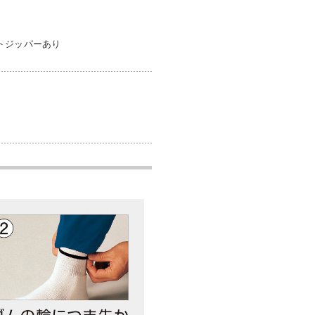
ントジッパーあり