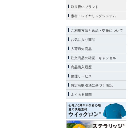
取り扱いブランド
素材・レイヤリングシステム
ご利用方法と返品・交換について
お気に入り商品
入荷通知商品
注文商品の確認・キャンセル
商品購入履歴
修理サービス
特定商取引法に基づく表記
よくある質問