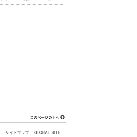
ー
サイトマップ
GLOBAL SITE