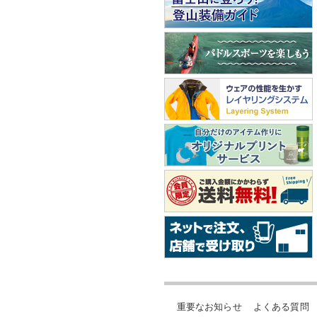
重要なお知らせ
よくある質問