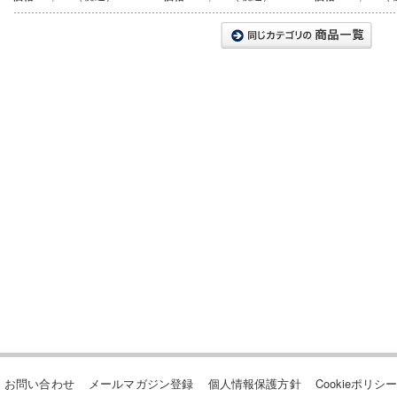
お問い合わせ
メールマガジン登録
個人情報保護方針
Cookieポリシ