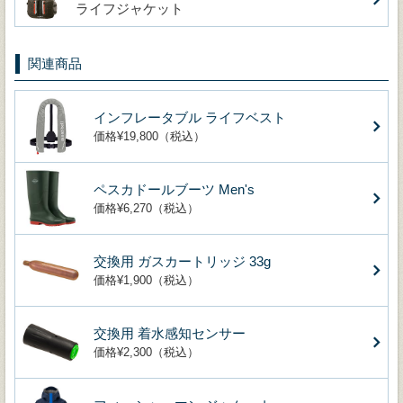
ライフジャケット
関連商品
インフレータブル ライフベスト
価格¥19,800（税込）
ペスカドールブーツ Men's
価格¥6,270（税込）
交換用 ガスカートリッジ 33g
価格¥1,900（税込）
交換用 着水感知センサー
価格¥2,300（税込）