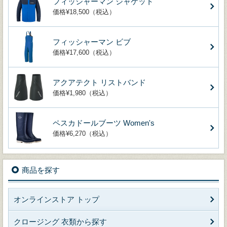
フィッシャーマン ジャケット
価格¥18,500（税込）
フィッシャーマン ビブ
価格¥17,600（税込）
アクアテクト リストバンド
価格¥1,980（税込）
ペスカドールブーツ Women's
価格¥6,270（税込）
商品を探す
オンラインストア トップ
クロージング 衣類から探す