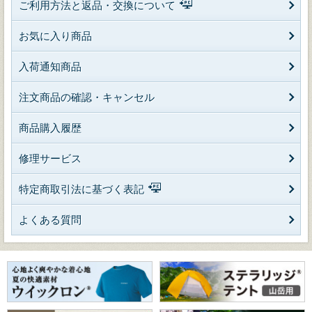
ご利用方法と返品・交換について
お気に入り商品
入荷通知商品
注文商品の確認・キャンセル
商品購入履歴
修理サービス
特定商取引法に基づく表記
よくある質問