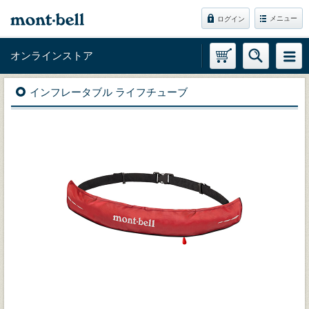
メニュー
ログイン
オンラインストア
インフレータブル ライフチューブ