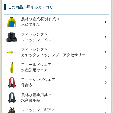
この商品が属するカテゴリ
農林水産業/野外作業 >
水産業用品
フィッシング >
フィッシングベスト
フィッシング >
カヤックフィッシング・アクセサリー
フィールドウエア >
水産業用ウエア
フィッシングウエア >
救命衣
農林水産業用具 >
水産業用品
フィッシングギア >