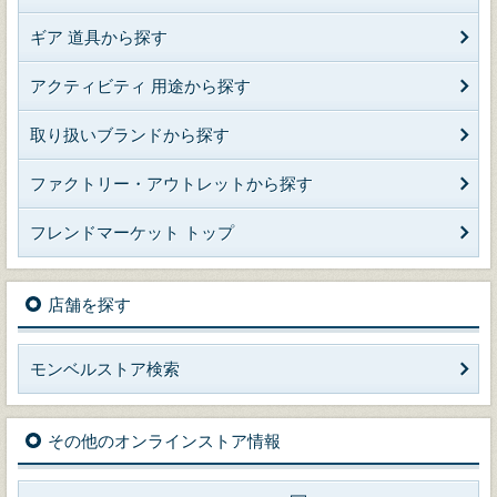
ギア 道具から探す
アクティビティ 用途から探す
取り扱いブランドから探す
ファクトリー・アウトレットから探す
フレンドマーケット トップ
店舗を探す
モンベルストア検索
その他のオンラインストア情報