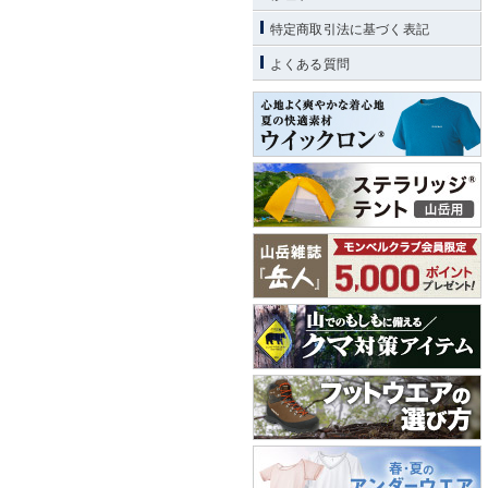
特定商取引法に基づく表記
よくある質問