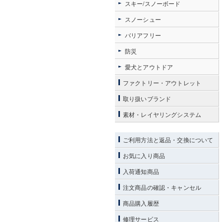
スキー/スノーボード
スノーシュー
バリアフリー
防災
愛犬とアウトドア
ファクトリー・アウトレット
取り扱いブランド
素材・レイヤリングシステム
ご利用方法と返品・交換について
お気に入り商品
入荷通知商品
注文商品の確認・キャンセル
商品購入履歴
修理サービス