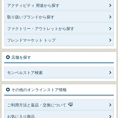
アクティビティ 用途から探す
取り扱いブランドから探す
ファクトリー・アウトレットから探す
フレンドマーケット トップ
店舗を探す
モンベルストア検索
その他のオンラインストア情報
ご利用方法と返品・交換について
お気に入り商品