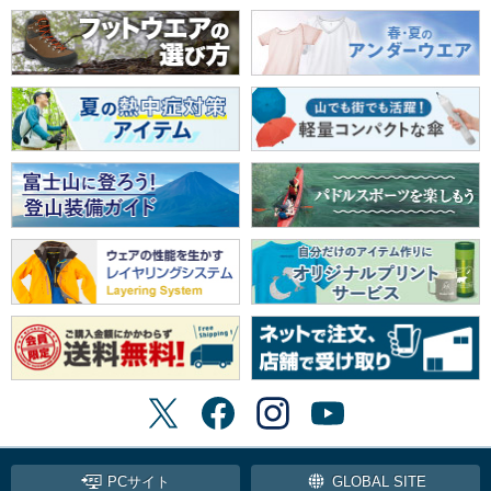
PCサイト
GLOBAL SITE