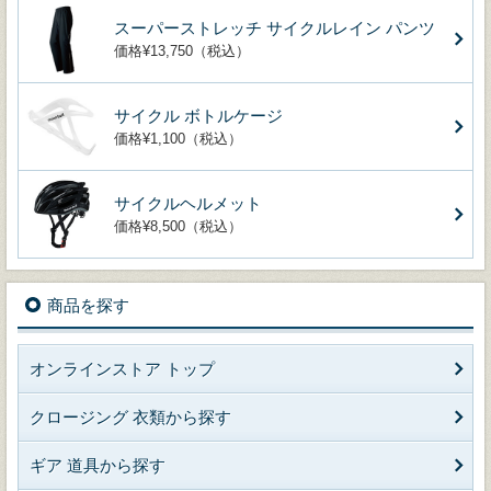
スーパーストレッチ サイクルレイン パンツ
価格¥13,750（税込）
サイクル ボトルケージ
価格¥1,100（税込）
サイクルヘルメット
価格¥8,500（税込）
商品を探す
オンラインストア トップ
クロージング 衣類から探す
ギア 道具から探す