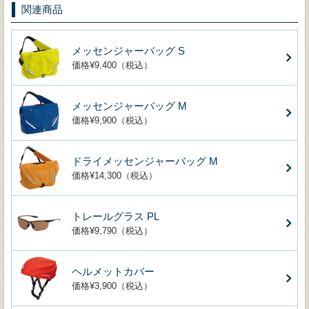
関連商品
メッセンジャーバッグ S
価格¥9,400（税込）
メッセンジャーバッグ M
価格¥9,900（税込）
ドライメッセンジャーバッグ M
価格¥14,300（税込）
トレールグラス PL
価格¥9,790（税込）
ヘルメットカバー
価格¥3,900（税込）