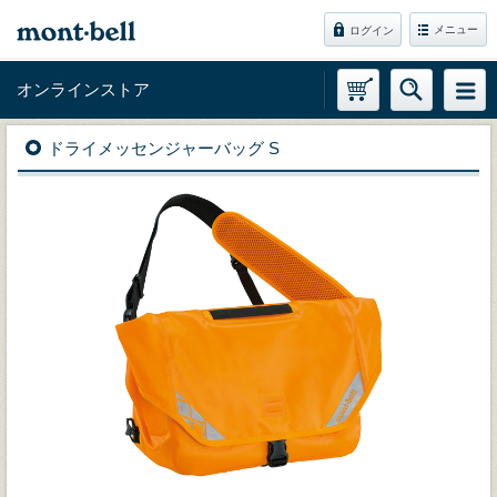
メニュー
ログイン
オンラインストア
ドライメッセンジャーバッグ S