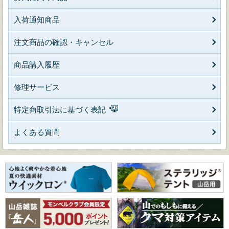
入荷通知商品
注文商品の確認・キャンセル
商品購入履歴
修理サービス
特定商取引法に基づく表記
よくある質問