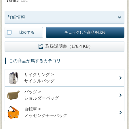
詳細情報
比較する
チェックした商品を比較
取扱説明書（178.4 KB）
この商品が属するカテゴリ
サイクリング >
サイクルバッグ
バッグ >
ショルダーバッグ
自転車 >
メッセンジャーバッグ