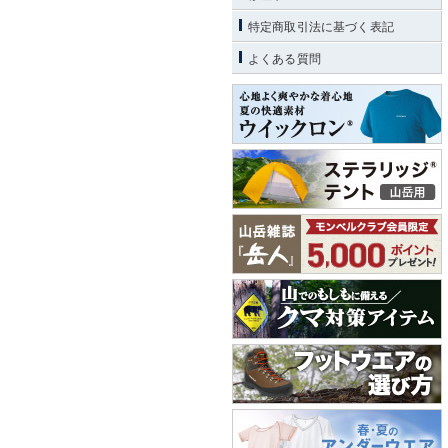
特定商取引法に基づく表記
よくある質問