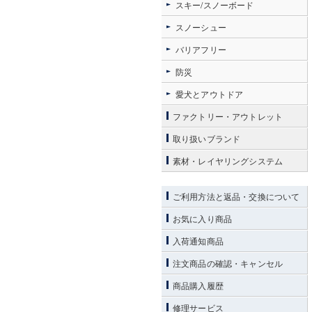
スキー/スノーボード
スノーシュー
バリアフリー
防災
愛犬とアウトドア
ファクトリー・アウトレット
取り扱いブランド
素材・レイヤリングシステム
ご利用方法と返品・交換について
お気に入り商品
入荷通知商品
注文商品の確認・キャンセル
商品購入履歴
修理サービス