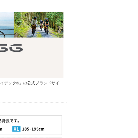
イデック®」の公式ブランドサイ