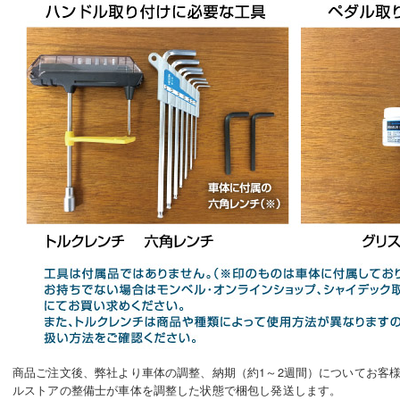
商品ご注文後、弊社より車体の調整、納期（約1～2週間）についてお客
ルストアの整備士が車体を調整した状態で梱包し発送します。