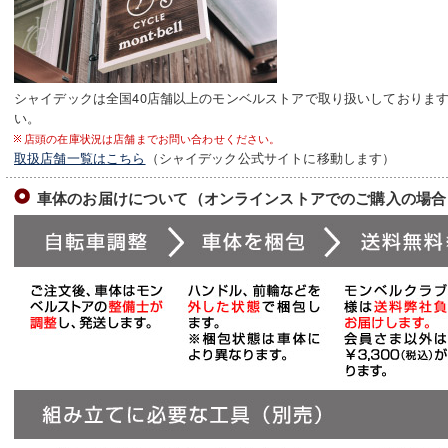
シャイデックは全国40店舗以上のモンベルストアで取り扱いしておりま
い。
店頭の在庫状況は店舗までお問い合わせください。
取扱店舗一覧はこちら
（シャイデック公式サイトに移動します）
車体のお届けについて（オンラインストアでのご購入の場合