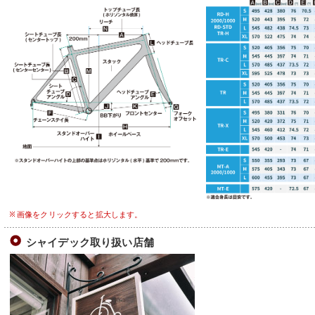
画像をクリックすると拡大します。
シャイデック取り扱い店舗