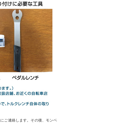
様にご連絡します。その後、モンベ