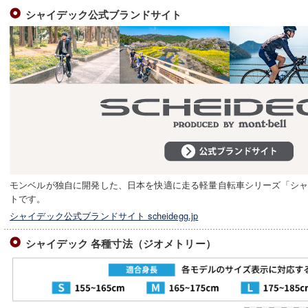
シャイデック公式ブランドサイト
モンベルが独自に開発した、日本を快適に走る軽量自転車シリーズ「シャ
トです。
シャイデック公式ブランドサイト scheidegg.jp
シャイデック 各種寸法（ジオメトリー）