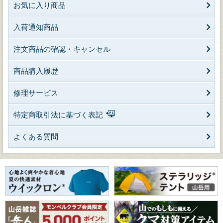
お気に入り商品
入荷通知商品
注文商品の確認・キャンセル
商品購入履歴
修理サービス
特定商取引法に基づく表記
よくある質問