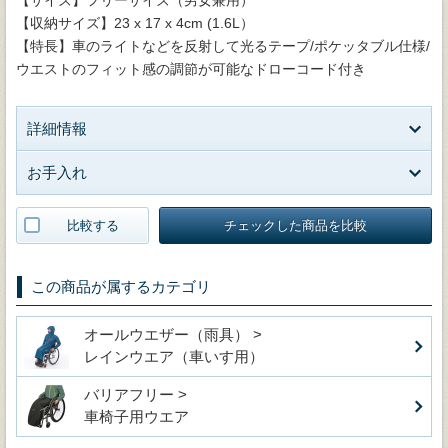
【収納サイズ】23 x 17 x 4cm (1.6L）
【特長】車のライトなどを反射して光るテープ/ポケッタブル仕様/
ウエストのフィット感の調節が可能なドローコード付き
詳細情報
お手入れ
比較する
チェックした商品を比較
この商品が属するカテゴリ
オールウエザー（雨具） >
レインウエア（車いす用）
バリアフリー >
車椅子用ウエア