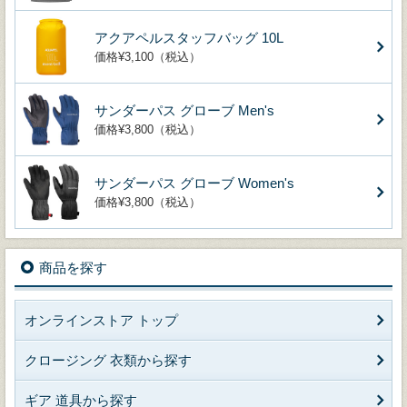
アクアペルスタッフバッグ 10L
価格¥3,100（税込）
サンダーパス グローブ Men's
価格¥3,800（税込）
サンダーパス グローブ Women's
価格¥3,800（税込）
商品を探す
オンラインストア トップ
クロージング 衣類から探す
ギア 道具から探す