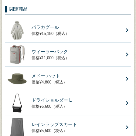
関連商品
パラカグール
価格¥15,180（税込）
ウィーラーパック
価格¥11,000（税込）
メドー ハット
価格¥4,800（税込）
ドライショルダー L
価格¥6,600（税込）
レインラップスカート
価格¥5,500（税込）