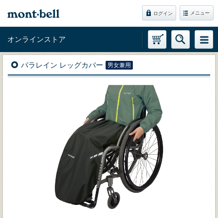
メニュー
ログイン
オンラインストア
パラレイン レッグカバー
男女兼用