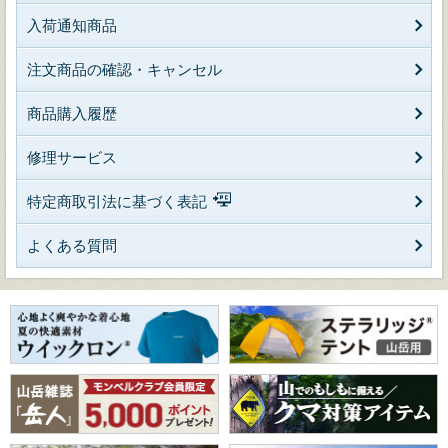
入荷通知商品
注文商品の確認・キャンセル
商品購入履歴
修理サービス
特定商取引法に基づく表記
よくある質問