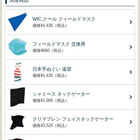
関連商品
WIC.クール フィールドマスク
価格¥1,430（税込）
フィールドマスク 交換用
価格¥660（税込）
日本手ぬぐい 遠望
価格¥1,430（税込）
シャミース ネックゲーター
価格¥1,900（税込）
クリマプレン フェイスネックゲーター
価格¥3,520（税込）