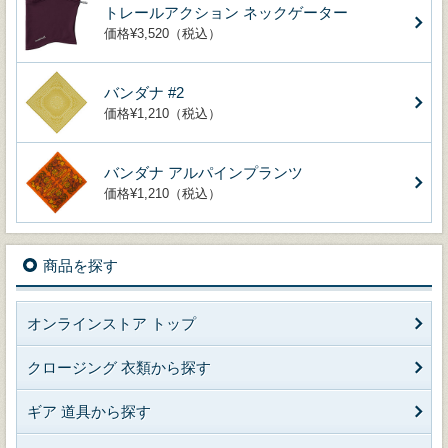
トレールアクション ネックゲーター
価格¥3,520（税込）
バンダナ #2
価格¥1,210（税込）
バンダナ アルパインプランツ
価格¥1,210（税込）
商品を探す
オンラインストア トップ
クロージング 衣類から探す
ギア 道具から探す