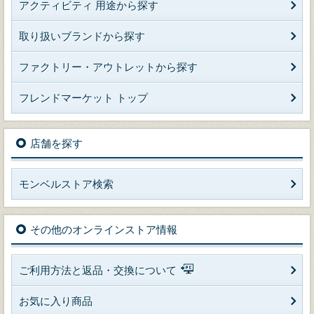
アクティビティ 用途から探す
取り扱いブランドから探す
ファクトリー・アウトレットから探す
フレンドマーケット トップ
店舗を探す
モンベルストア検索
その他のオンラインストア情報
ご利用方法と返品・交換について
お気に入り商品