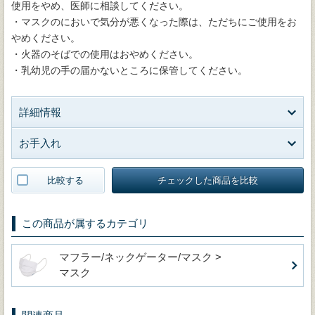
使用をやめ、医師に相談してください。
・マスクのにおいで気分が悪くなった際は、ただちにご使用をお
やめください。
・火器のそばでの使用はおやめください。
・乳幼児の手の届かないところに保管してください。
詳細情報
お手入れ
比較する
チェックした商品を比較
この商品が属するカテゴリ
マフラー/ネックゲーター/マスク >
マスク