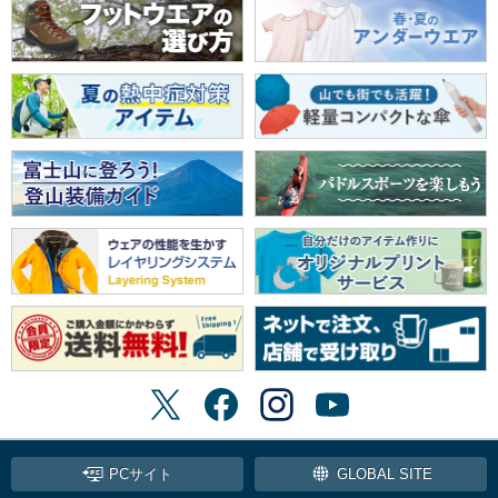
PCサイト
GLOBAL SITE