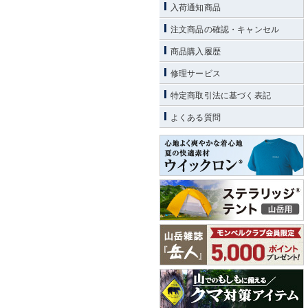
入荷通知商品
注文商品の確認・キャンセル
商品購入履歴
修理サービス
特定商取引法に基づく表記
よくある質問