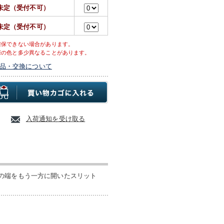
未定（受付不可）
未定（受付不可）
確保できない場合があります。
際の色と多少異なることがあります。
品・交換について
入荷通知を受け取る
の端をもう一方に開いたスリット