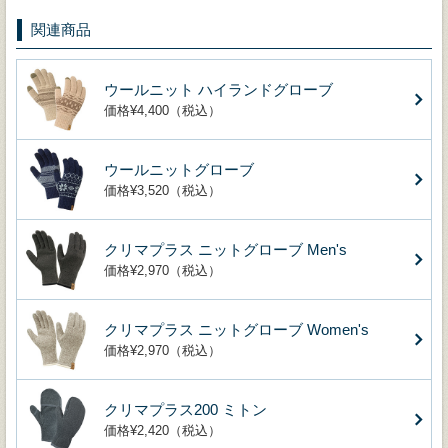
関連商品
ウールニット ハイランドグローブ
価格¥4,400（税込）
ウールニットグローブ
価格¥3,520（税込）
クリマプラス ニットグローブ Men's
価格¥2,970（税込）
クリマプラス ニットグローブ Women's
価格¥2,970（税込）
クリマプラス200 ミトン
価格¥2,420（税込）