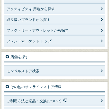
アクティビティ 用途から探す
取り扱いブランドから探す
ファクトリー・アウトレットから探す
フレンドマーケット トップ
店舗を探す
モンベルストア検索
その他のオンラインストア情報
ご利用方法と返品・交換について