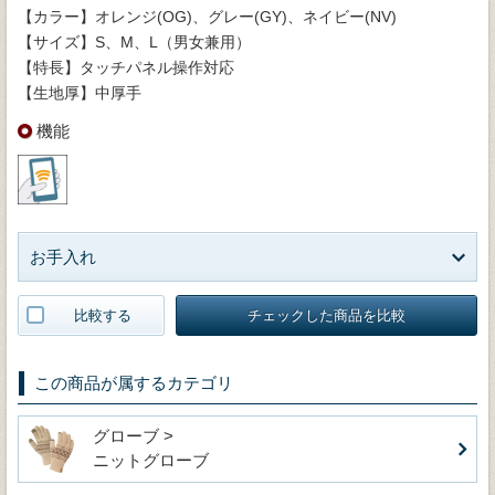
【カラー】オレンジ(OG)、グレー(GY)、ネイビー(NV)
【サイズ】S、M、L（男女兼用）
【特長】タッチパネル操作対応
【生地厚】中厚手
機能
お手入れ
比較する
チェックした商品を比較
この商品が属するカテゴリ
グローブ >
ニットグローブ