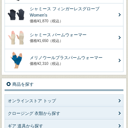
シャミース フィンガーレスグローブ
Women's
価格¥1,870（税込）
シャミース パームウォーマー
価格¥1,650（税込）
メリノウールプラスパームウォーマー
価格¥2,310（税込）
商品を探す
オンラインストア トップ
クロージング 衣類から探す
ギア 道具から探す