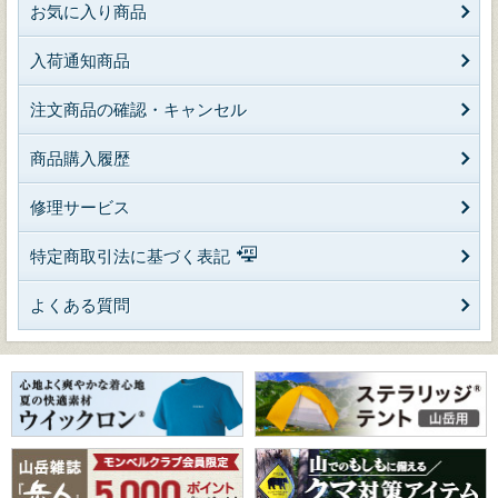
お気に入り商品
入荷通知商品
注文商品の確認・キャンセル
商品購入履歴
修理サービス
特定商取引法に基づく表記
よくある質問