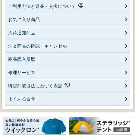
ご利用方法と返品・交換について
お気に入り商品
入荷通知商品
注文商品の確認・キャンセル
商品購入履歴
修理サービス
特定商取引法に基づく表記
よくある質問