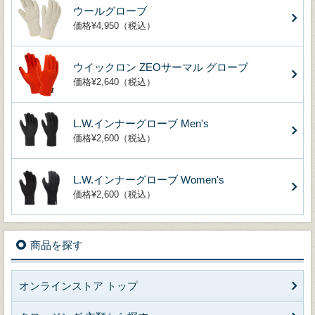
ウールグローブ
価格¥4,950（税込）
ウイックロン ZEOサーマル グローブ
価格¥2,640（税込）
L.W.インナーグローブ Men's
価格¥2,600（税込）
L.W.インナーグローブ Women's
価格¥2,600（税込）
商品を探す
オンラインストア トップ