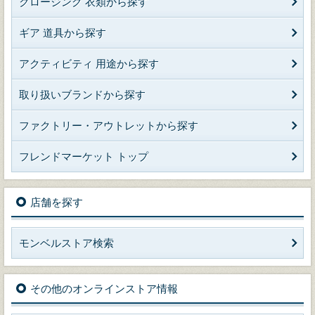
クロージング 衣類から探す
ギア 道具から探す
アクティビティ 用途から探す
取り扱いブランドから探す
ファクトリー・アウトレットから探す
フレンドマーケット トップ
店舗を探す
モンベルストア検索
その他のオンラインストア情報