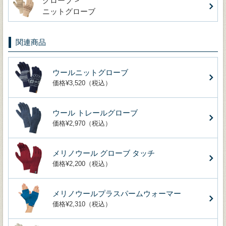
グローブ >
ニットグローブ
関連商品
ウールニットグローブ
価格¥3,520（税込）
ウール トレールグローブ
価格¥2,970（税込）
メリノウール グローブ タッチ
価格¥2,200（税込）
メリノウールプラスパームウォーマー
価格¥2,310（税込）