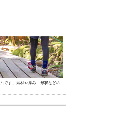
テムです。素材や厚み、形状などの