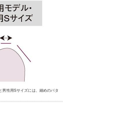
と男性用Sサイズには、細めのパタ