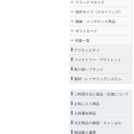
リラックスサイズ
海外サイズ（クロージング）
補修・メンテナンス用品
ギフトカード
特集一覧
アクティビティ
ファクトリー・アウトレット
取り扱いブランド
素材・レイヤリングシステム
ご利用方法と返品・交換について
お気に入り商品
入荷通知商品
注文商品の確認・キャンセル
商品購入履歴