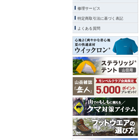
修理サービス
特定商取引法に基づく表記
よくある質問