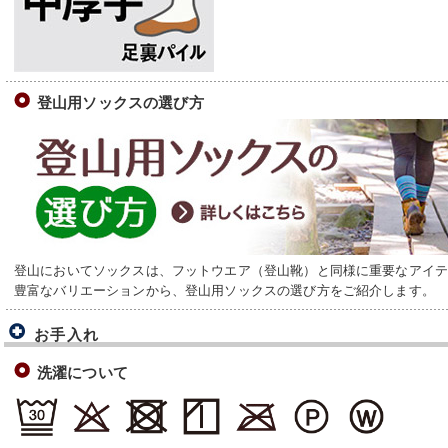
登山用ソックスの選び方
登山においてソックスは、フットウエア（登山靴）と同様に重要なアイ
豊富なバリエーションから、登山用ソックスの選び方をご紹介します。
お手入れ
洗濯について