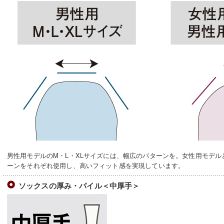
男性用モデルのM・L・XLサイズには、幅広のパターンを。女性用モデル
ーンをそれぞれ使用し、高いフィット感を実現しています。
ソックスの厚み・パイル＜中厚手＞