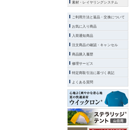
素材・レイヤリングシステム
ご利用方法と返品・交換について
お気に入り商品
入荷通知商品
注文商品の確認・キャンセル
商品購入履歴
修理サービス
特定商取引法に基づく表記
よくある質問