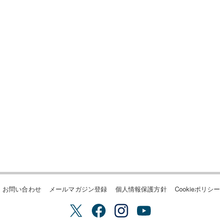
お問い合わせ
メールマガジン登録
個人情報保護方針
Cookieポリシ