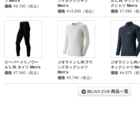
ツ Men's
ンドネックシャツ
ル L.W. ラウン
Men's
クシャツ Men's
価格
¥9,700（税込）
価格
¥12,300（税込）
価格
¥7,590（
スーパーメリノウー
ジオライン L.W.ラウ
ジオライン L.W.
ル L.W. タイツ Men's
ンドネックシャツ
ネックシャツ Men
Men's
価格
¥7,040（税込）
価格
¥4,070（
価格
¥3,740（税込）