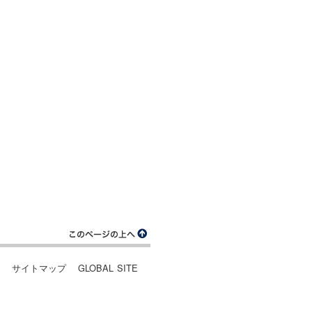
ー
サイトマップ
GLOBAL SITE