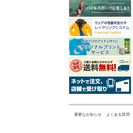
重要なお知らせ
よくある質問