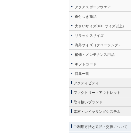
アクアスポーツウエア
寄付つき商品
大きいサイズ(XXLサイズ以上)
リラックスサイズ
海外サイズ（クロージング）
補修・メンテナンス用品
ギフトカード
特集一覧
アクティビティ
ファクトリー・アウトレット
取り扱いブランド
素材・レイヤリングシステム
ご利用方法と返品・交換について