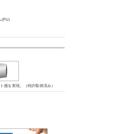
(PU)
ット感を実現。（特許取得済み）