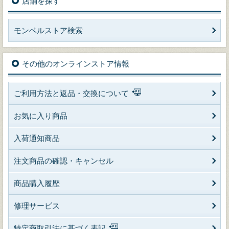
店舗を探す
モンベルストア検索
その他のオンラインストア情報
ご利用方法と返品・交換について
お気に入り商品
入荷通知商品
注文商品の確認・キャンセル
商品購入履歴
修理サービス
特定商取引法に基づく表記