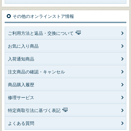
その他のオンラインストア情報
ご利用方法と返品・交換について
お気に入り商品
入荷通知商品
注文商品の確認・キャンセル
商品購入履歴
修理サービス
特定商取引法に基づく表記
よくある質問