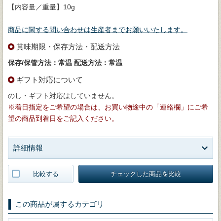
【内容量／重量】10g
商品に関する問い合わせは生産者までお願いいたします。
賞味期限・保存方法・配送方法
保存/保管方法：常温
配送方法：常温
ギフト対応について
のし・ギフト対応はしていません。
※着日指定をご希望の場合は、お買い物途中の「連絡欄」にご希
望の商品到着日をご記入ください。
詳細情報
比較する
チェックした商品を比較
この商品が属するカテゴリ