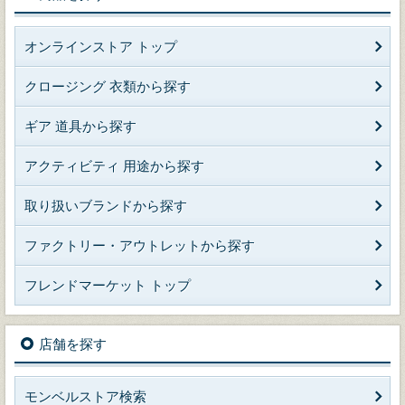
オンラインストア トップ
クロージング 衣類から探す
ギア 道具から探す
アクティビティ 用途から探す
取り扱いブランドから探す
ファクトリー・アウトレットから探す
フレンドマーケット トップ
店舗を探す
モンベルストア検索