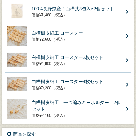
100%長野県産！白樺茶3包入×2個セット
価格¥1,480（税込）
白樺樹皮細工 コースター
価格¥2,600（税込）
白樺樹皮細工 コースター2枚セット
価格¥4,800（税込）
白樺樹皮細工 コースター4枚セット
価格¥9,200（税込）
白樺樹皮細工 一つ編みキーホルダー 2個
セット
価格¥2,160（税込）
商品を探す