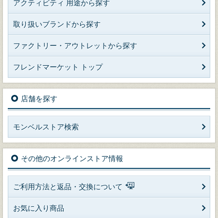
アクティビティ 用途から探す
取り扱いブランドから探す
ファクトリー・アウトレットから探す
フレンドマーケット トップ
店舗を探す
モンベルストア検索
その他のオンラインストア情報
ご利用方法と返品・交換について
お気に入り商品