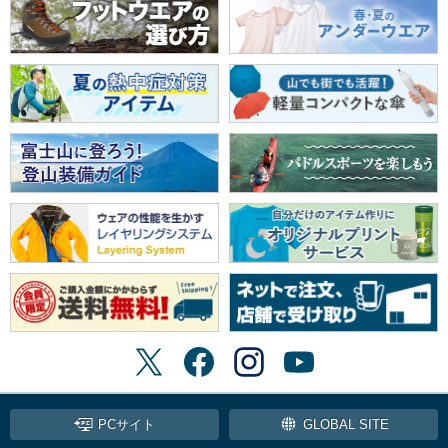
PCサイト
GLOBAL SITE