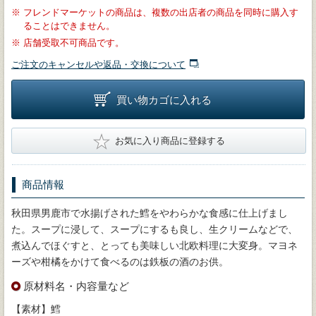
※
フレンドマーケットの商品は、複数の出店者の商品を同時に購入す
ることはできません。
※
店舗受取不可商品です。
ご注文のキャンセルや返品・交換について
買い物カゴに入れる
★
お気に入り商品に登録する
商品情報
秋田県男鹿市で水揚げされた鱈をやわらかな食感に仕上げまし
た。スープに浸して、スープにするも良し、生クリームなどで、
煮込んでほぐすと、とっても美味しい北欧料理に大変身。マヨネ
ーズや柑橘をかけて食べるのは鉄板の酒のお供。
原材料名・内容量など
【素材】鱈