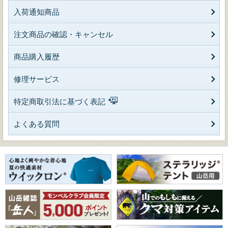
入荷通知商品
注文商品の確認・キャンセル
商品購入履歴
修理サービス
特定商取引法に基づく表記
よくある質問