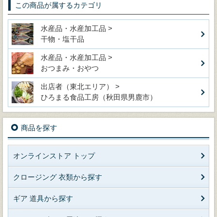
この商品が属するカテゴリ
水産品・水産加工品 >
干物・塩干品
水産品・水産加工品 >
おつまみ・おやつ
出店者（東北エリア） >
ひろまる食品工房（秋田県男鹿市）
商品を探す
オンラインストア トップ
クロージング 衣類から探す
ギア 道具から探す