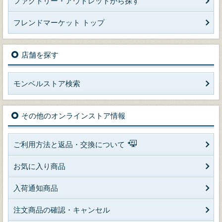
ファクトリー・アウトレットから探す
フレンドマーケット トップ
店舗を探す
モンベルストア検索
その他のオンラインストア情報
ご利用方法と返品・交換について
お気に入り商品
入荷通知商品
注文商品の確認・キャンセル