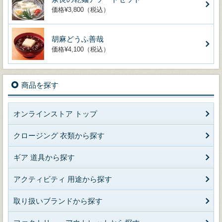
価格¥3,800（税込）
胡麻どうふ善哉
価格¥4,100（税込）
商品を探す
オンラインストア トップ
クロージング 衣類から探す
ギア 道具から探す
アクティビティ 用途から探す
取り扱いブランドから探す