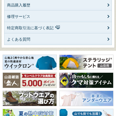
商品購入履歴
修理サービス
特定商取引法に基づく表記
よくある質問