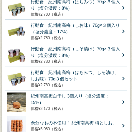
行動食 紀州南高梅（はちみつ）70g×３個入
り（塩分濃度：8%）
価格¥2,780（税込）
行動食 紀州南高梅（しお味）70g×３個入り
（塩分濃度：17%）
価格¥2,780（税込）
行動食 紀州南高梅（しそ漬け）70g×３個入
り（塩分濃度：8%）
価格¥2,780（税込）
行動食 紀州南高梅（はちみつ、しそ漬け、
しお味）70g３個セット
価格¥2,780（税込）
紀州南高梅白干し 3個入り（塩分濃度：
19%）
価格¥3,170（税込）
余分なもの不使用！ 紀州南高梅 梅としお。
価格¥5,080（税込）