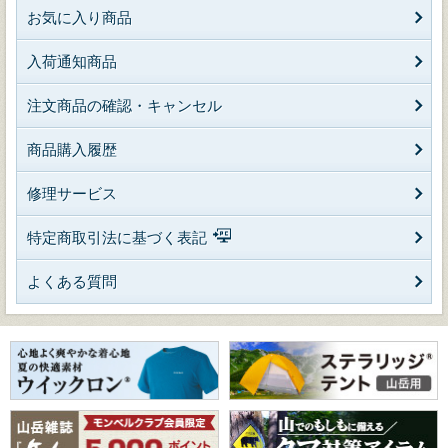
お気に入り商品
入荷通知商品
注文商品の確認・キャンセル
商品購入履歴
修理サービス
特定商取引法に基づく表記
よくある質問