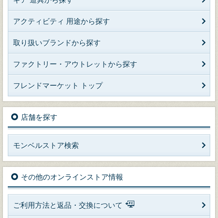
アクティビティ 用途から探す
取り扱いブランドから探す
ファクトリー・アウトレットから探す
フレンドマーケット トップ
店舗を探す
モンベルストア検索
その他のオンラインストア情報
ご利用方法と返品・交換について