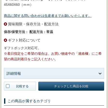
45X60X60（ｍｍ）
商品に関する問い合わせは生産者までお願いいたします。
賞味期限・保存方法・配送方法
保存/保管方法：
配送方法：常温
ギフト対応について
ギフトボックス対応可。
※着日指定をご希望の場合は、お買い物途中の「連絡欄」にご希
望の商品到着日をご記入ください。
詳細情報
比較する
チェックした商品を比較
この商品が属するカテゴリ