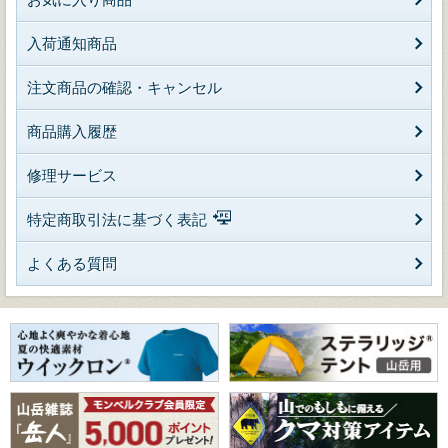
入荷通知商品
注文商品の確認・キャンセル
商品購入履歴
修理サービス
特定商取引法に基づく表記
よくある質問