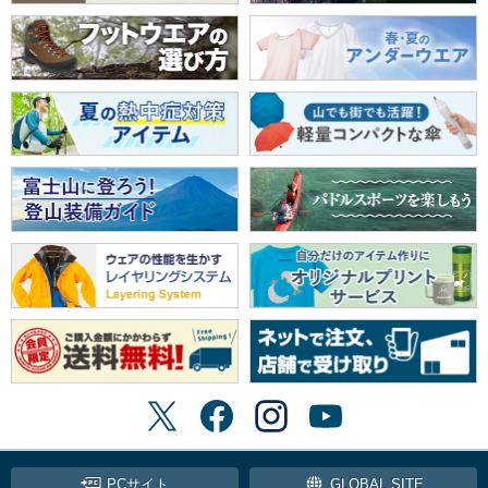
PCサイト
GLOBAL SITE