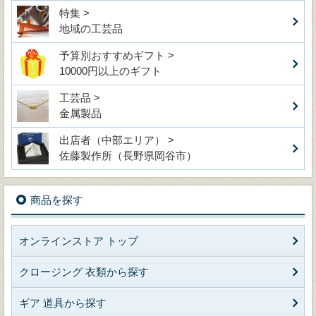
特集 >
地域の工芸品
予算別おすすめギフト >
10000円以上のギフト
工芸品 >
金属製品
出店者（中部エリア） >
佐藤製作所（長野県岡谷市）
商品を探す
オンラインストア トップ
クロージング 衣類から探す
ギア 道具から探す