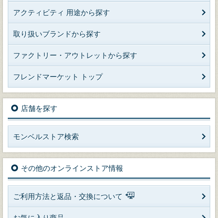
アクティビティ 用途から探す
取り扱いブランドから探す
ファクトリー・アウトレットから探す
フレンドマーケット トップ
店舗を探す
モンベルストア検索
その他のオンラインストア情報
ご利用方法と返品・交換について
お気に入り商品