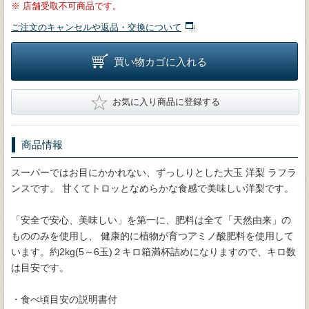
※
店舗受取不可商品です。
ご注文のキャンセルや返品・交換について
買い物カゴに入れる
★
お気に入り商品に登録する
商品情報
スーパーではお目にかかれない、ずっしりとした大玉 洋梨 ラフラ
ンスです。 甘くてトロッとなめらかな食感で美味しい洋梨です。
「安全で安心、美味しい」を第一に、肥料は全て「天然由来」の
もののみを使用し、 健康的に植物が育つアミノ酸肥料を使用して
います。約2kg(5～6玉)２キロ箱満杯詰めになりますので、キロ数
は目安です。
・食べ頃目安の説明書付