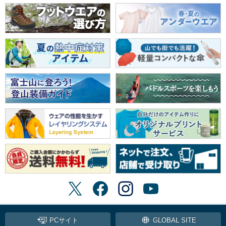
PCサイト
GLOBAL SITE