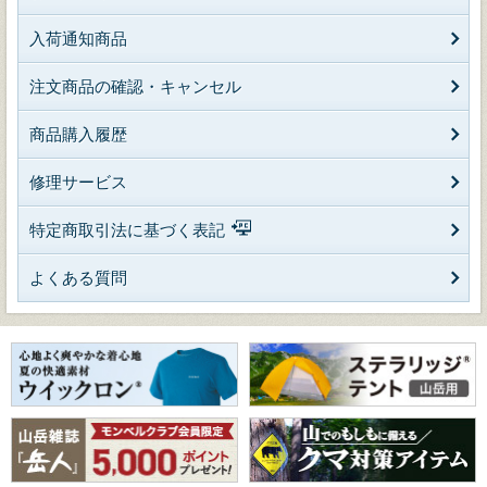
入荷通知商品
注文商品の確認・キャンセル
商品購入履歴
修理サービス
特定商取引法に基づく表記
よくある質問