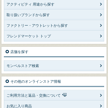
アクティビティ 用途から探す
取り扱いブランドから探す
ファクトリー・アウトレットから探す
フレンドマーケット トップ
店舗を探す
モンベルストア検索
その他のオンラインストア情報
ご利用方法と返品・交換について
お気に入り商品