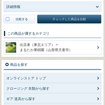
詳細情報
比較する
チェックした商品を比較
この商品が属するカテゴリ
出店者（東北エリア） >
まるたか果樹園（山形県天童市）
商品を探す
オンラインストア トップ
クロージング 衣類から探す
ギア 道具から探す